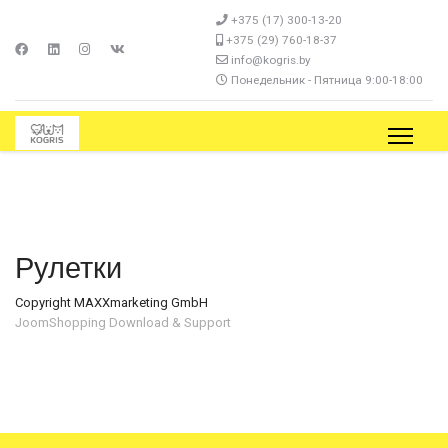
+375 (17) 300-13-20
+375 (29) 760-18-37
info@kogris.by
Понедельник - Пятница 9:00-18:00
Рулетки
Copyright MAXXmarketing GmbH
JoomShopping Download & Support