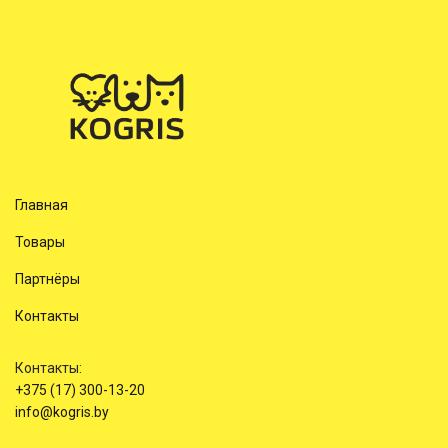
Главная
Товары
Партнёры
Контакты
Контакты:
+375 (17) 300-13-20
info@kogris.by