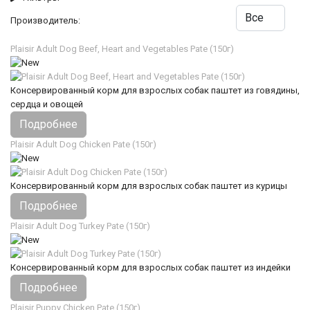
Производитель:
Plaisir Adult Dog Beef, Heart and Vegetables Pate (150г)
Консервированный корм для взрослых собак паштет из говядины,
сердца и овощей
Подробнее
Plaisir Adult Dog Chicken Pate (150г)
Консервированный корм для взрослых собак паштет из курицы
Подробнее
Plaisir Adult Dog Turkey Pate (150г)
Консервированный корм для взрослых собак паштет из индейки
Подробнее
Plaisir Puppy Chicken Pate (150г)